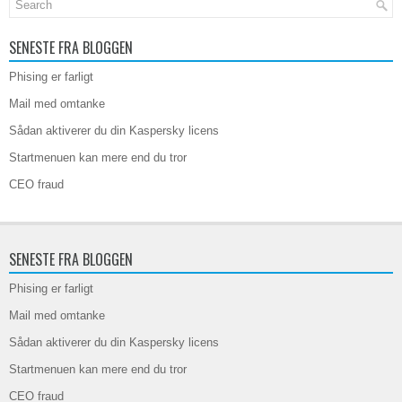
SENESTE FRA BLOGGEN
Phising er farligt
Mail med omtanke
Sådan aktiverer du din Kaspersky licens
Startmenuen kan mere end du tror
CEO fraud
SENESTE FRA BLOGGEN
Phising er farligt
Mail med omtanke
Sådan aktiverer du din Kaspersky licens
Startmenuen kan mere end du tror
CEO fraud