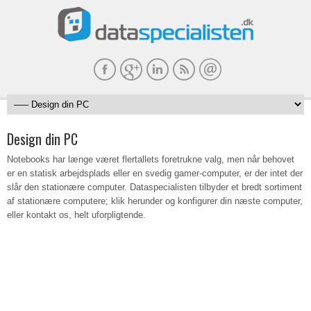
Design din PC
Notebooks har længe været flertallets foretrukne valg, men når behovet
er en statisk arbejdsplads eller en svedig gamer-computer, er der intet der
slår den stationære computer. Dataspecialisten tilbyder et bredt sortiment
af stationære computere; klik herunder og konfigurer din næste computer,
eller kontakt os, helt uforpligtende.