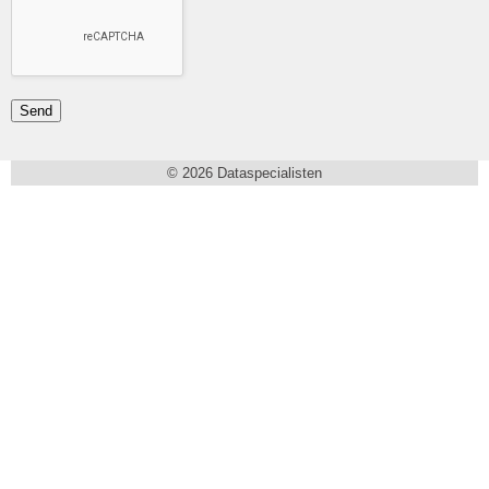
© 2026
Dataspecialisten