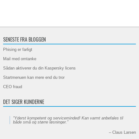
SENESTE FRA BLOGGEN
Phising er farligt
Mail med omtanke
Sådan aktiverer du din Kaspersky licens
Startmenuen kan mere end du tror
CEO fraud
DET SIGER KUNDERNE
Yderst kompetent og serviceminded! Kan varmt anbefales til
både små og større løsninger.
Claus Larsen